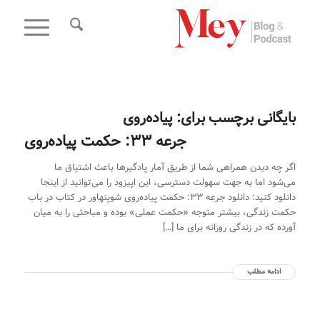
بایگانی برچسب برای:
پیاده‌روی
جرعه 33: حکمت پیاده‌روی
اگر چه دیدن همراهی شما از طریق آمار پادگیر‌ها باعث اشتیاق ما
می‌شود اما به جهت سهولت دسترسی، این اپیزود را می‌توانید از اینجا
دانلود کنید: دانلود جرعه 33: حکمت پیاده‌روی شوپنهاور در کتاب در باب
حکمت زندگی، بیشتر متوجه «حکمت عملی» بوده و مباحثی را به میان
آورده که در زندگی روزانه برای ما […]
ادامه مطلب