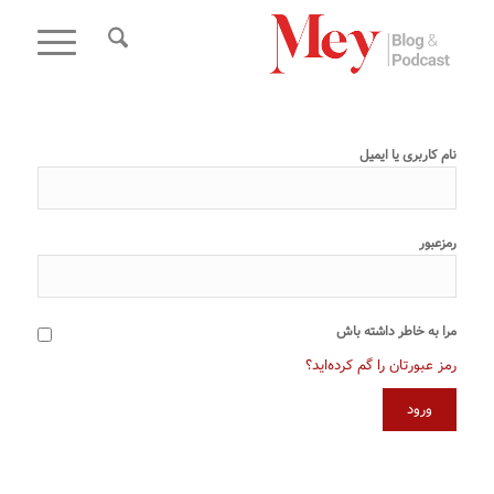
نام کاربری یا ایمیل
رمزعبور
مرا به خاطر داشته باش
رمز عبورتان را گم کرده‌اید؟