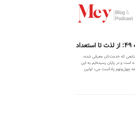
ستعداد
منابعی که خدمت‌تان معرفی شده،
است و در پایان رسیده‌ایم به این
عه چهل‌ونهم پادکست می؛ اولین