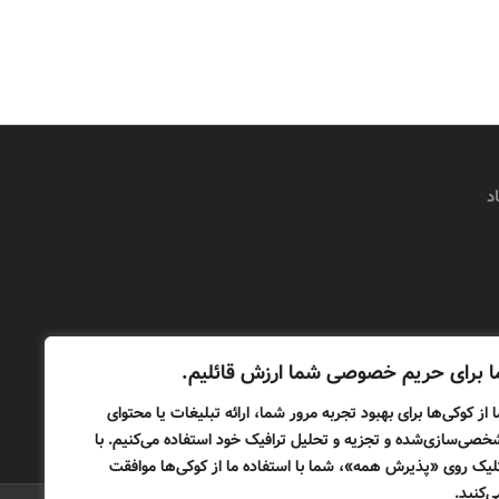
د
ا برای حریم خصوصی شما ارزش قائلیم.
ا از کوکی‌ها برای بهبود تجربه مرور شما، ارائه تبلیغات یا محتوای
خصی‌سازی‌شده و تجزیه و تحلیل ترافیک خود استفاده می‌کنیم. با
لیک روی «پذیرش همه»، شما با استفاده ما از کوکی‌ها موافقت
ی‌کنید.