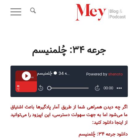
جرعه 34: چُلمنیسم
اگر چه دیدن همراهی شما از طریق آمار پادگیر‌ها باعث اشتیاق
ما می‌شود اما به جهت سهولت دسترسی، این اپیزود را می‌توانید
از اینجا دانلود کنید:
دانلود جرعه 34: چُلمنیسم