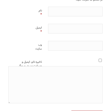
نام
*
ایمیل
*
وب‌
سایت
ذخیره نام، ایمیل و
وبسایت من در مرورگر
برای زمانی که دوباره
دیدگاهی می‌نویسم.