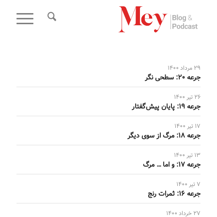
29 مرداد 1400
جرعه 20: سطحی‌ نگر
26 تیر 1400
جرعه 19: پایان پیش‌گفتار
17 تیر 1400
جرعه 18: مرگ از سوی دیگر
13 تیر 1400
جرعه 17: و اما … مرگ
7 تیر 1400
جرعه 16: ثمرات رنج
27 خرداد 1400