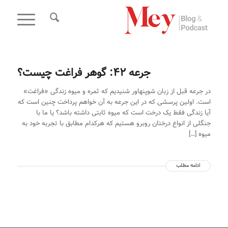
جرعه 42: گوهر فراغت چیست؟
در جرعه قبل از زبان شوپنهاور شنیدیم که ثمره و میوه زندگی «فراغت»
است. اولین پرسشی که در این جرعه به آن خواهم پرداخت چنین است که
آیا زندگی فقط یک درخت است که میوه ثابتی داشته باشد؟ یا ما با
جنگلی از انواع درختان روبرو هستیم که هرکدام مطابق با تجربه خود به
میوه […]
ادامه مطلب