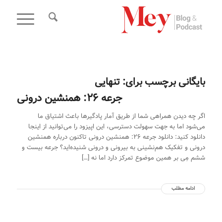
بایگانی برچسب برای:
تنهایی
جرعه 26: همنشین درونی
اگر چه دیدن همراهی شما از طریق آمار پادگیر‌ها باعث اشتیاق ما
می‌شود اما به جهت سهولت دسترسی، این اپیزود را می‌توانید از اینجا
دانلود کنید: دانلود جرعه 26: همنشین درونی تاکنون درباره همنشین
درونی و تفکیک هم‌نشینی به بیرونی و درونی شنیده‌اید؟ جرعه بیست و
ششم مِی بر همین موضوع تمرکز دارد اما نه […]
ادامه مطلب